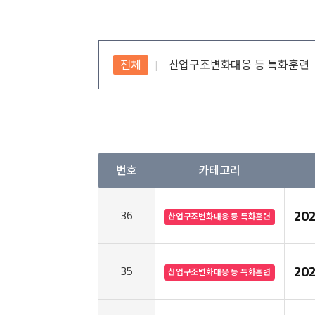
전체
산업구조변화대응 등 특화훈련
번호
카테고리
20
36
산업구조변화대응 등 특화훈련
20
35
산업구조변화대응 등 특화훈련